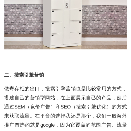
二、搜索引擎营销
做寄存柜的出口，搜索引擎营销也是比较常用的方式，
搭建自己的营销型网站，在上面展示自己的产品，然后
通过SEM（竞价广告）和SEO（搜索引擎优化）的方式
来获取流量。在平台的选择我还是那个，我们一般海外
推广首选的就是google，因为它覆盖的范围广告、流量