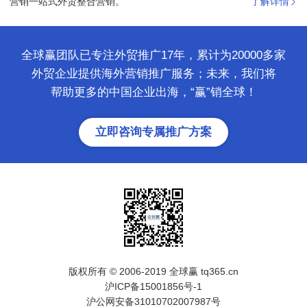
营销一站式外贸整合营销。”
了解详情
全球赢团队已专注外贸推广17年，累计为20000多家
外贸企业提供海外营销推广服务；未来，我们将
帮助更多的中国企业出海，“赢”销全球！
立即咨询专属推广方案
版权所有 © 2006-2019 全球赢 tq365.cn
沪ICP备15001856号-1
沪公网安备31010702007987号