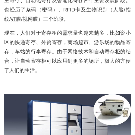
主寄存、自动化寄存及智能化寄存四个主要发展阶段。
也经历了条码（密码）、RFID卡及生物识别（人脸/指
纹/虹膜/视网膜）三个阶段。
现在，人们对于寄存柜的需求量也越来越多，比如说小
区的快递寄存、外贸寄存，商场超市、游乐场的物品寄
存，车站的行李寄存。由于网络技术和自动寄存柜的结
合，让自动寄存柜可以应用到更多的场所，极大的方便
了人们的生活。