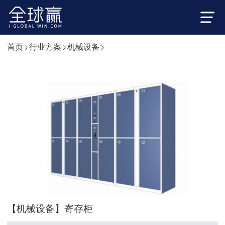
首页
行业方案
机械设备
【机械设备】寄存柜