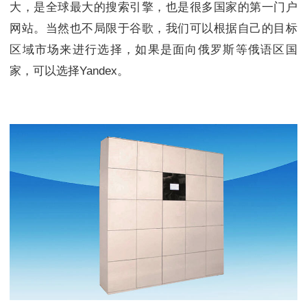
大，是全球最大的搜索引擎，也是很多国家的第一门户
网站。当然也不局限于谷歌，我们可以根据自己的目标
区域市场来进行选择，如果是面向俄罗斯等俄语区国
家，可以选择Yandex。