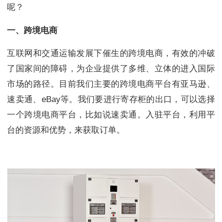
呢？
一、跨境电商
互联网和交通运输发展下催生的跨境电商，有效的冲破
了国家间的障碍，为企业提供了多维、立体的进入国际
市场的路径。目前我们主要的跨境电商平台有亚马逊、
速卖通、eBay等。我们要进行寄存柜的出口，可以选择
一个跨境电商平台，比如说速卖通。入驻平台，利用平
台的资源和优势，来获取订单。