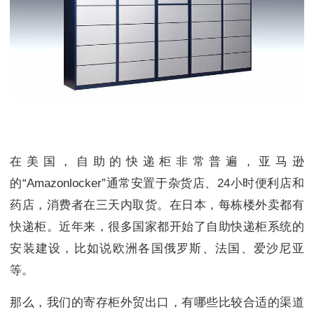
在美国，自助的快递柜非常普遍，亚马逊
的“Amazonlocker”通常安置于杂货店、24小时便利店和
药店，消费者在三天内取货。在日本，每栋楼外卖都有
快递柜。近年来，很多国家都开始了自助快递柜系统的
安装建设，比如说欧洲各国俄罗斯、法国、爱沙尼亚
等。
那么，我们的寄存柜外贸出口，有哪些比较合适的渠道