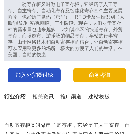
自动寄存柜又叫做电子寄存柜，它经历了人工寄
存、自主寄存、自动化寄存及智能化寄存四个主要发展
阶段。也经历了条码（密码）、RFID卡及生物识别（人
脸/指纹/虹膜/视网膜）三个阶段。现在，人们对于寄存
柜的需求量也越来越多，比如说小区的快递寄存、外贸
寄存，商场超市、游乐场的物品寄存，车站的行李寄
存。由于网络技术和自动寄存柜的结合，让自动寄存柜
可以应用到更多的场所，极大的方便了人们的生活。在
美国，自助的快递
加入外贸圈讨论
商务咨询
行业介绍
相关资讯
推广渠道
建站模板
自动寄存柜又叫做电子寄存柜，它经历了人工寄存、自