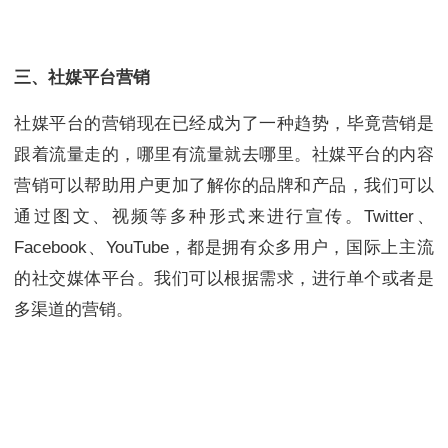
三、社媒平台营销
社媒平台的营销现在已经成为了一种趋势，毕竟营销是
跟着流量走的，哪里有流量就去哪里。社媒平台的内容
营销可以帮助用户更加了解你的品牌和产品，我们可以
通过图文、视频等多种形式来进行宣传。Twitter、
Facebook、YouTube，都是拥有众多用户，国际上主流
的社交媒体平台。我们可以根据需求，进行单个或者是
多渠道的营销。