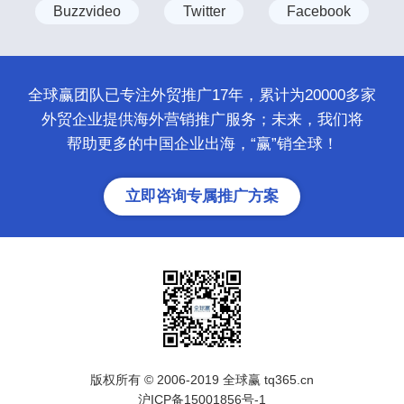
Buzzvideo
Twitter
Facebook
全球赢团队已专注外贸推广17年，累计为20000多家
外贸企业提供海外营销推广服务；未来，我们将
帮助更多的中国企业出海，“赢”销全球！
立即咨询专属推广方案
版权所有 © 2006-2019 全球赢 tq365.cn
沪ICP备15001856号-1